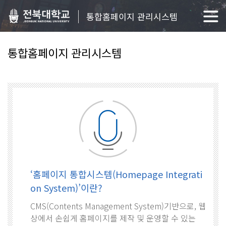
통합홈페이지 관리시스템
통합홈페이지 관리시스템
‘홈페이지 통합시스템(Homepage Integrati
on System)’이란?
CMS(Contents Management System)기반으로, 웹
상에서 손쉽게 홈페이지를 제작 및 운영할 수 있는